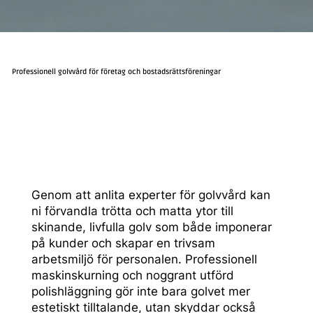
Professionell golvvård för företag och bostadsrättsföreningar
Genom att anlita experter för golvvård kan
ni förvandla trötta och matta ytor till
skinande, livfulla golv som både imponerar
på kunder och skapar en trivsam
arbetsmiljö för personalen. Professionell
maskinskurning och noggrant utförd
polishläggning gör inte bara golvet mer
estetiskt tilltalande, utan skyddar också