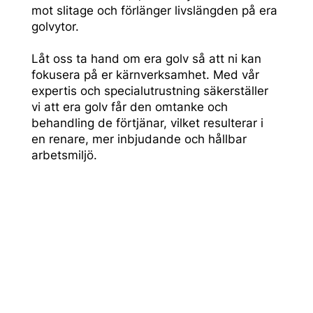
mot slitage och förlänger livslängden på era
golvytor.
Låt oss ta hand om era golv så att ni kan
fokusera på er kärnverksamhet. Med vår
expertis och specialutrustning säkerställer
vi att era golv får den omtanke och
behandling de förtjänar, vilket resulterar i
en renare, mer inbjudande och hållbar
arbetsmiljö.